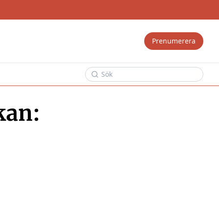
Prenumerera
kan: