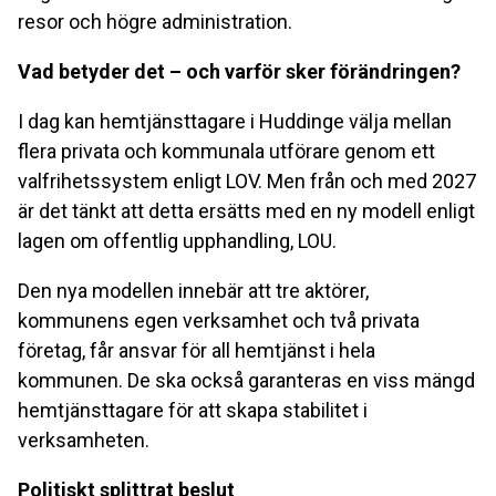
resor och högre administration.
Vad betyder det – och varför sker förändringen?
I dag kan hemtjänsttagare i Huddinge välja mellan
flera privata och kommunala utförare genom ett
valfrihetssystem enligt LOV. Men från och med 2027
är det tänkt att detta ersätts med en ny modell enligt
lagen om offentlig upphandling, LOU.
Den nya modellen innebär att tre aktörer,
kommunens egen verksamhet och två privata
företag, får ansvar för all hemtjänst i hela
kommunen. De ska också garanteras en viss mängd
hemtjänsttagare för att skapa stabilitet i
verksamheten.
Politiskt splittrat beslut